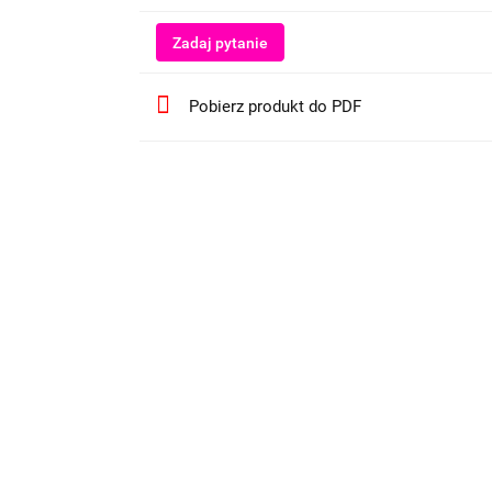
Zadaj pytanie
Pobierz produkt do PDF