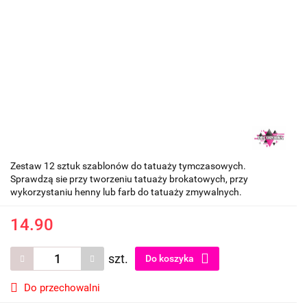
Zestaw 12 sztuk szablonów do tatuaży tymczasowych.
Sprawdzą sie przy tworzeniu tatuaży brokatowych, przy
wykorzystaniu henny lub farb do tatuaży zmywalnych.
14.90
szt.
Do koszyka
Do przechowalni