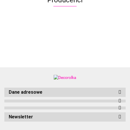
Aliyah
Dane adresowe
Newsletter