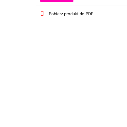
Pobierz produkt do PDF