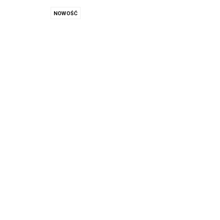
NOWOŚĆ