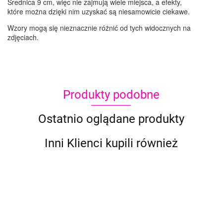
Średnica 9 cm, więc nie zajmują wiele miejsca, a efekty,
które można dzięki nim uzyskać są niesamowicie ciekawe.
Wzory mogą się nieznacznie różnić od tych widocznych na
zdjęciach.
Produkty podobne
Ostatnio oglądane produkty
Inni Klienci kupili również