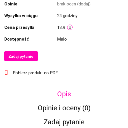
Opinie
brak ocen
(dodaj)
Wysyłka w ciągu
24 godziny
Cena przesyłki
13.9
Dostępność
Mało
Zadaj pytanie
Pobierz produkt do PDF
Opis
Opinie i oceny (0)
Zadaj pytanie