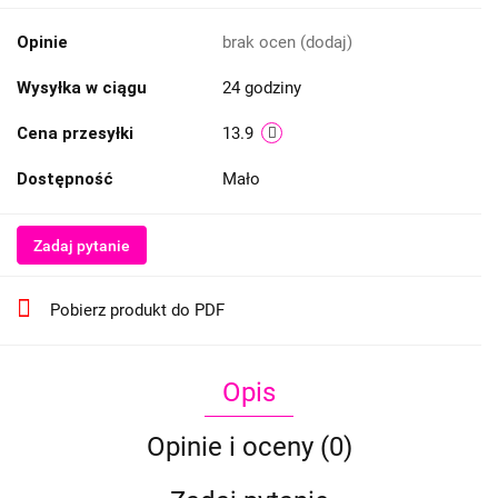
Opinie
brak ocen
(dodaj)
Wysyłka w ciągu
24 godziny
Cena przesyłki
13.9
Dostępność
Mało
Zadaj pytanie
Pobierz produkt do PDF
Opis
Opinie i oceny (0)