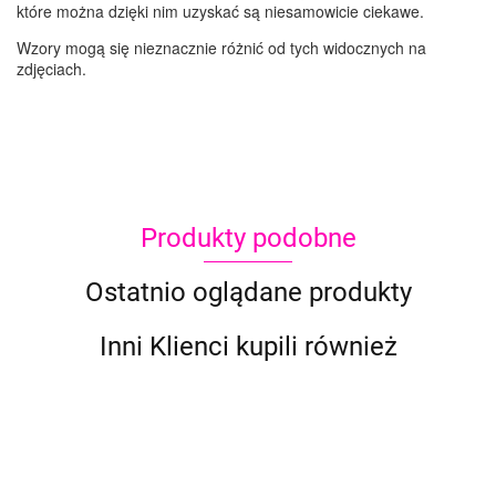
które można dzięki nim uzyskać są niesamowicie ciekawe.
Wzory mogą się nieznacznie różnić od tych widocznych na
zdjęciach.
Produkty podobne
Ostatnio oglądane produkty
Inni Klienci kupili również