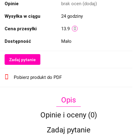
Opinie
brak ocen
(dodaj)
Wysyłka w ciągu
24 godziny
Cena przesyłki
13.9
Dostępność
Mało
Zadaj pytanie
Pobierz produkt do PDF
Opis
Opinie i oceny (0)
Zadaj pytanie