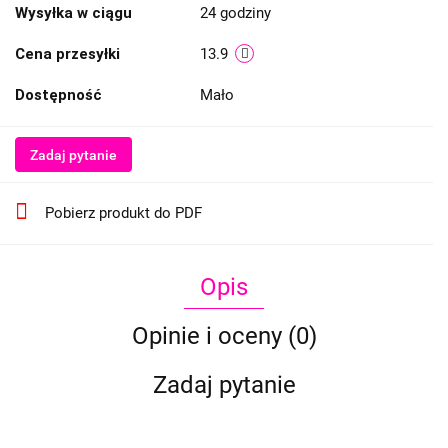
Wysyłka w ciągu
24 godziny
Cena przesyłki
13.9
Dostępność
Mało
Zadaj pytanie
Pobierz produkt do PDF
Opis
Opinie i oceny (0)
Zadaj pytanie