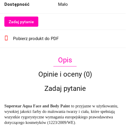
Dostępność
Mało
Zadaj pytanie
Pobierz produkt do PDF
Opis
Opinie i oceny (0)
Zadaj pytanie
Superstar Aqua Face and Body Paint
to przyjazne w użytkowaniu,
wysokiej jakości farby do malowania twarzy i ciała, które spełniają
wszystkie rygorystyczne wymagania europejskiego prawodawstwa
dotyczącego kosmetyków (1223/2009/WE).