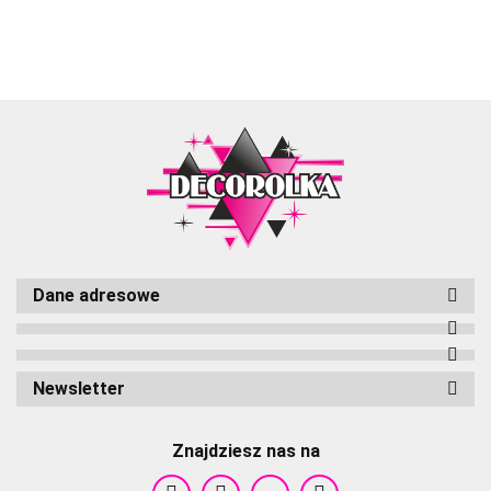
Dane adresowe
Cameleon
Newsletter
Znajdziesz nas na