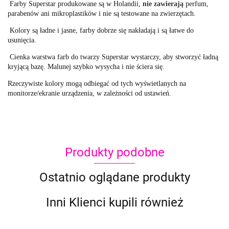
Farby Superstar produkowane są w Holandii,
nie zawierają
perfum,
parabenów ani mikroplastików i nie są testowane na zwierzętach.
Kolory są ładne i jasne, farby dobrze się nakładają i są łatwe do
usunięcia.
Cienka warstwa farb do twarzy Superstar wystarczy, aby stworzyć ładną
kryjącą bazę.
Malunej szybko wysycha i nie ściera się.
Rzeczywiste kolory mogą odbiegać od tych wyświetlanych na
monitorze/ekranie urządzenia, w zależności od ustawień.
Produkty podobne
Ostatnio oglądane produkty
Inni Klienci kupili również