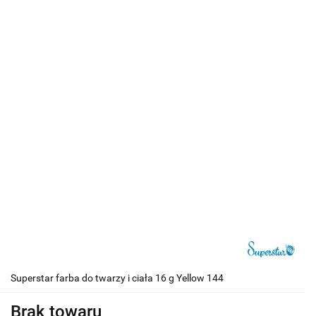
Superstar farba do twarzy i ciała 16 g Yellow 144
Brak towaru