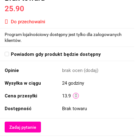
25.90
Do przechowalni
Program lojalnościowy dostępny jest tylko dla zalogowanych
klientów.
Powiadom gdy produkt będzie dostępny
Opinie
brak ocen
(dodaj)
Wysyłka w ciągu
24 godziny
Cena przesyłki
13.9
Dostępność
Brak towaru
Zadaj pytanie