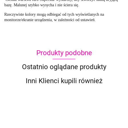
bazę.
Malunej szybko wysycha i nie ściera się.
Rzeczywiste kolory mogą odbiegać od tych wyświetlanych na
monitorze/ekranie urządzenia, w zależności od ustawień.
Produkty podobne
Ostatnio oglądane produkty
Inni Klienci kupili również
Global