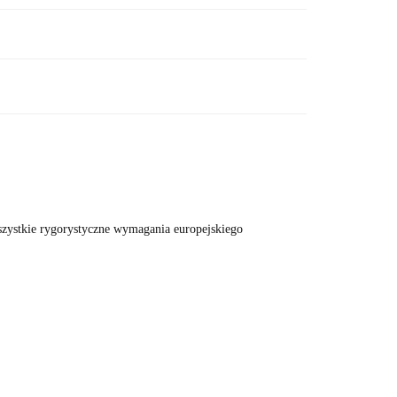
wszystkie rygorystyczne wymagania europejskiego