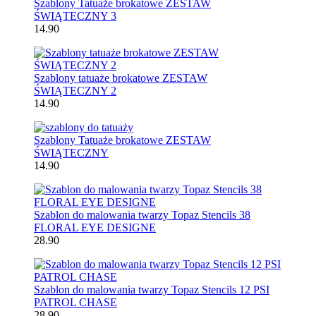
Szablony Tatuaże brokatowe ZESTAW
ŚWIĄTECZNY 3
14.90
Szablony tatuaże brokatowe ZESTAW
ŚWIĄTECZNY 2
14.90
Szablony Tatuaże brokatowe ZESTAW
ŚWIĄTECZNY
14.90
Szablon do malowania twarzy Topaz Stencils 38
FLORAL EYE DESIGNE
28.90
Szablon do malowania twarzy Topaz Stencils 12 PSI
PATROL CHASE
28.90