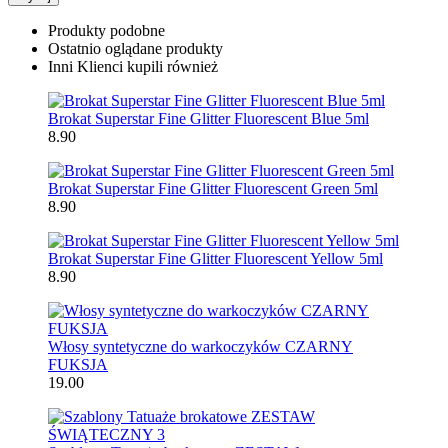
Produkty podobne
Ostatnio oglądane produkty
Inni Klienci kupili również
Brokat Superstar Fine Glitter Fluorescent Blue 5ml
8.90
Brokat Superstar Fine Glitter Fluorescent Green 5ml
8.90
Brokat Superstar Fine Glitter Fluorescent Yellow 5ml
8.90
Włosy syntetyczne do warkoczyków CZARNY
FUKSJA
19.00