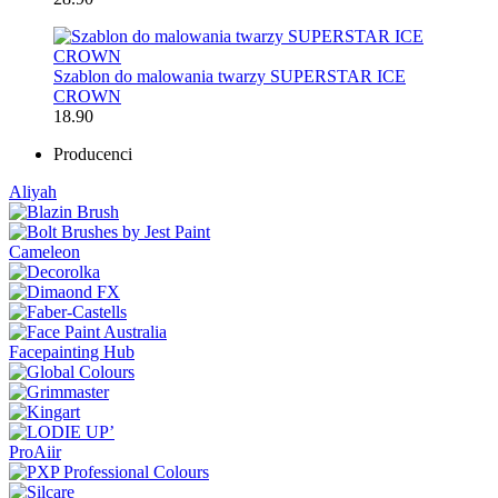
Szablon do malowania twarzy SUPERSTAR ICE
CROWN
18.90
Producenci
Aliyah
Cameleon
Facepainting Hub
ProAiir