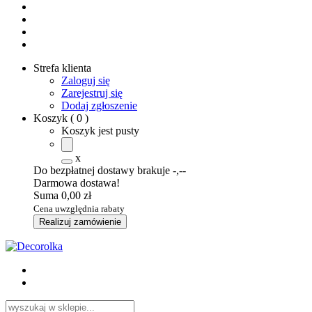
Strefa klienta
Zaloguj się
Zarejestruj się
Dodaj zgłoszenie
Koszyk
(
0
)
Koszyk jest pusty
x
Do bezpłatnej dostawy brakuje
-,--
Darmowa dostawa!
Suma
0,00 zł
Cena uwzględnia rabaty
Realizuj zamówienie