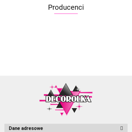
Producenci
Aliyah
Dane adresowe