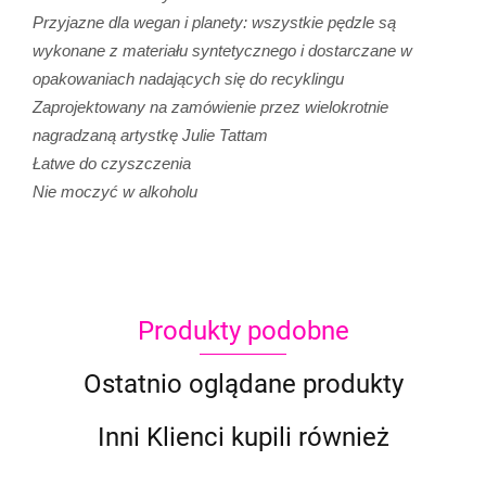
Przyjazne dla wegan i planety: wszystkie pędzle są
wykonane z materiału syntetycznego i dostarczane w
opakowaniach nadających się do recyklingu
Zaprojektowany na zamówienie przez wielokrotnie
nagradzaną artystkę Julie Tattam
Łatwe do czyszczenia
Nie moczyć w alkoholu
Produkty podobne
Ostatnio oglądane produkty
Inni Klienci kupili również