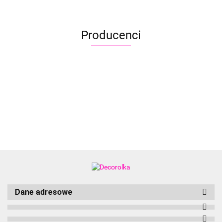
Producenci
Aliyah
Dane adresowe