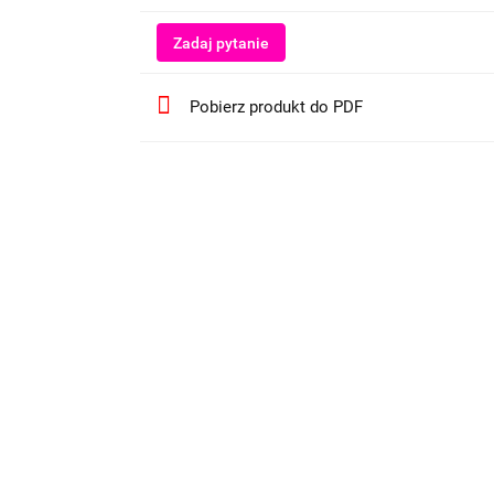
Zadaj pytanie
Pobierz produkt do PDF