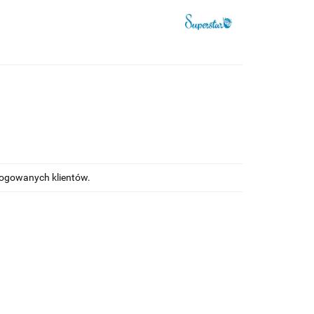
alogowanych klientów.