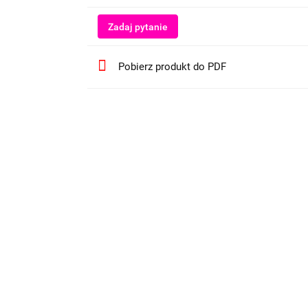
Zadaj pytanie
Pobierz produkt do PDF