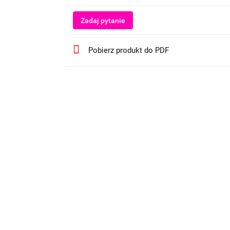
Zadaj pytanie
Pobierz produkt do PDF