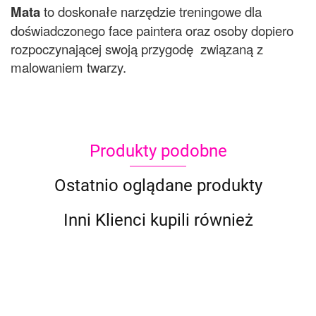
Mata
to doskonałe narzędzie treningowe dla
doświadczonego face paintera oraz osoby dopiero
rozpoczynającej swoją przygodę związaną z
malowaniem twarzy.
Produkty podobne
Ostatnio oglądane produkty
Inni Klienci kupili również