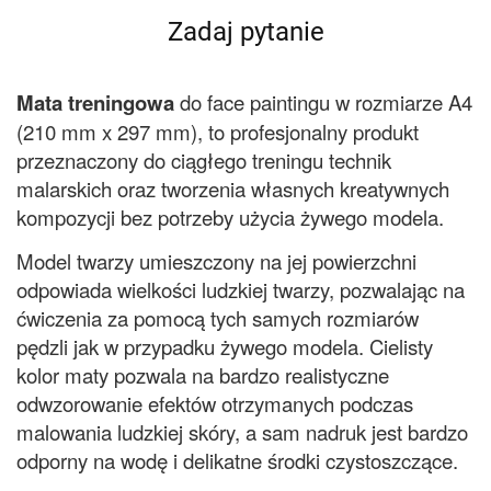
Zadaj pytanie
Mata treningowa
do face paintingu w rozmiarze A4
(210 mm x 297 mm), to profesjonalny produkt
przeznaczony do ciągłego treningu technik
malarskich oraz tworzenia własnych kreatywnych
kompozycji bez potrzeby użycia żywego modela.
Model twarzy umieszczony na jej powierzchni
odpowiada wielkości ludzkiej twarzy, pozwalając na
ćwiczenia za pomocą tych samych rozmiarów
pędzli jak w przypadku żywego modela. Cielisty
kolor maty pozwala na bardzo realistyczne
odwzorowanie efektów otrzymanych podczas
malowania ludzkiej skóry, a sam nadruk jest bardzo
odporny na wodę i delikatne środki czystoszczące.