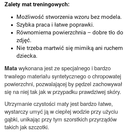
Zalety mat treningowych:
Możliwość stworzenia wzoru bez modela.
Szybka praca i łatwe poprawki.
Równomierna powierzchnia – dobre tło do
zdjęć.
Nie trzeba martwić się mimiką ani ruchem
dziecka.
Mata
wykonana jest ze specjalnego i bardzo
trwałego materiału syntetycznego o chropowatej
powierzchni, pozwalającej by pędzel zachowywał
się na niej tak jak w przypadku prawdziwej skóry.
Utrzymanie czystości maty jest bardzo łatwe,
wystarczy umyć ją w ciepłej wodzie przy użyciu
gąbki, unikając przy tym szorstkich przyrządów
takich jak szczotki.