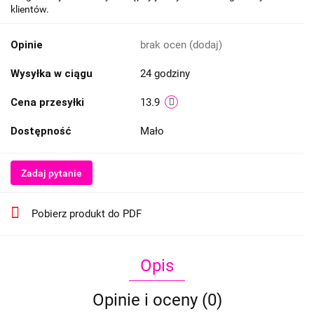
klientów.
Opinie
brak ocen
(dodaj)
Wysyłka w ciągu
24 godziny
Cena przesyłki
13.9
Dostępność
Mało
Zadaj pytanie
Pobierz produkt do PDF
Opis
Opinie i oceny (0)