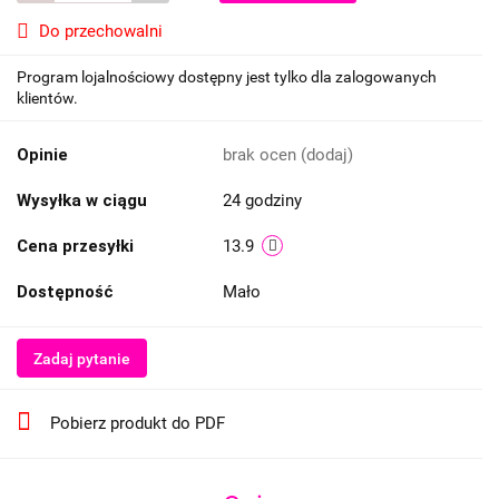
Do przechowalni
Program lojalnościowy dostępny jest tylko dla zalogowanych
klientów.
Opinie
brak ocen
(dodaj)
Wysyłka w ciągu
24 godziny
Cena przesyłki
13.9
Dostępność
Mało
Zadaj pytanie
Pobierz produkt do PDF