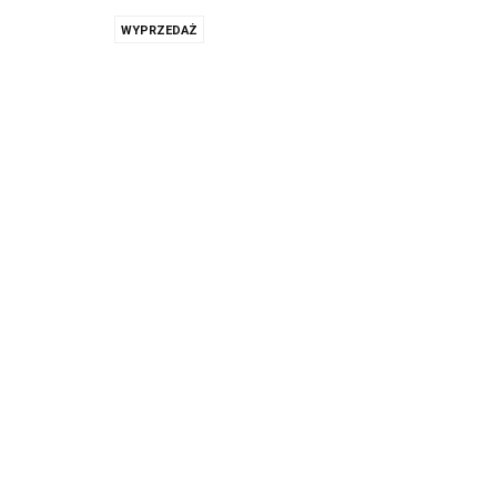
WYPRZEDAŻ