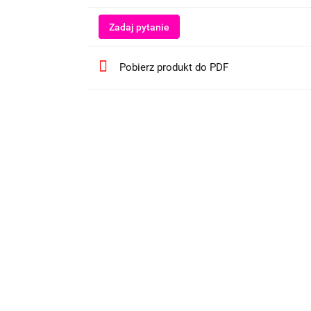
Zadaj pytanie
Pobierz produkt do PDF