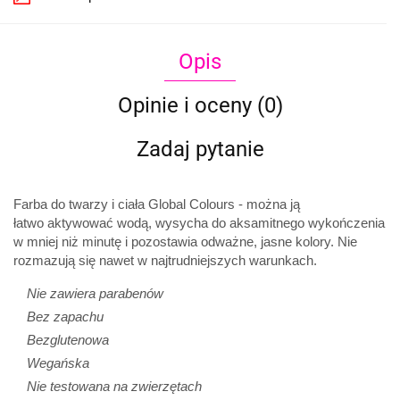
Opis
Opinie i oceny (0)
Zadaj pytanie
Farba do twarzy i ciała Global Colours - można ją
łatwo
aktywować wodą, wysycha do aksamitnego wykończenia
w mniej niż minutę i pozostawia odważne, jasne kolory. Nie
rozmazują się nawet w najtrudniejszych warunkach.
Nie zawiera parabenów
Bez zapachu
Bezglutenowa
Wegańska
Nie testowana na zwierzętach