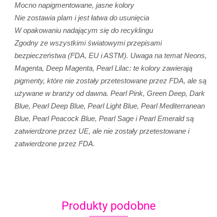
Mocno napigmentowane, jasne kolory
Nie zostawia plam i jest łatwa do usunięcia
W opakowaniu nadającym się do recyklingu
Zgodny ze wszystkimi światowymi przepisami
bezpieczeństwa (FDA, EU i ASTM). Uwaga na temat Neons,
Magenta, Deep Magenta, Pearl Lilac: te kolory zawierają
pigmenty, które nie zostały przetestowane przez FDA, ale są
używane w branży od dawna. Pearl Pink, Green Deep, Dark
Blue, Pearl Deep Blue, Pearl Light Blue, Pearl Mediterranean
Blue, Pearl Peacock Blue, Pearl Sage i Pearl Emerald są
zatwierdzone przez UE, ale nie zostały przetestowane i
zatwierdzone przez FDA.
Produkty podobne