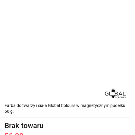
Farba do twarzy i ciała Global Colours w magnetycznym pudełku
50 g.
Brak towaru