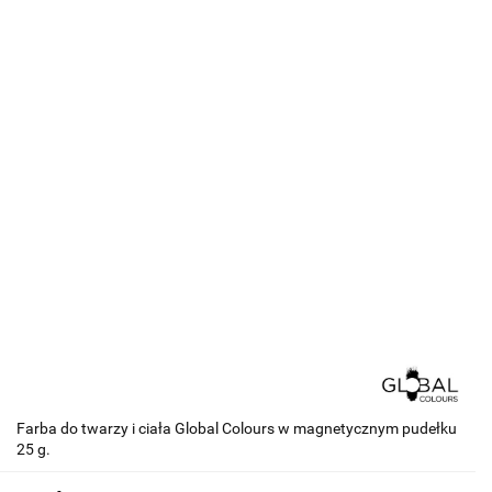
Farba do twarzy i ciała Global Colours w magnetycznym pudełku
25 g.