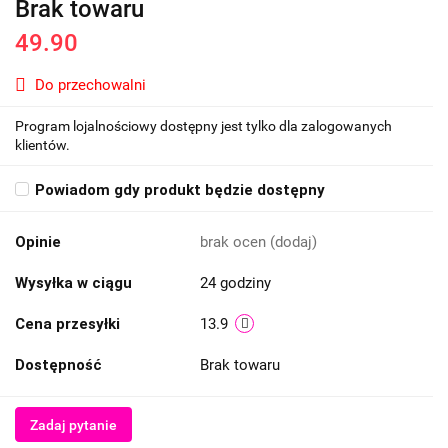
Brak towaru
49.90
Do przechowalni
Program lojalnościowy dostępny jest tylko dla zalogowanych
klientów.
Powiadom gdy produkt będzie dostępny
Opinie
brak ocen
(dodaj)
Wysyłka w ciągu
24 godziny
Cena przesyłki
13.9
Dostępność
Brak towaru
Zadaj pytanie