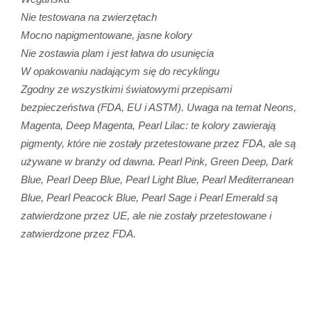
Nie testowana na zwierzętach
Mocno napigmentowane, jasne kolory
Nie zostawia plam i jest łatwa do usunięcia
W opakowaniu nadającym się do recyklingu
Zgodny ze wszystkimi światowymi przepisami
bezpieczeństwa (FDA, EU i ASTM). Uwaga na temat Neons,
Magenta, Deep Magenta, Pearl Lilac: te kolory zawierają
pigmenty, które nie zostały przetestowane przez FDA, ale są
używane w branży od dawna. Pearl Pink, Green Deep, Dark
Blue, Pearl Deep Blue, Pearl Light Blue, Pearl Mediterranean
Blue, Pearl Peacock Blue, Pearl Sage i Pearl Emerald są
zatwierdzone przez UE, ale nie zostały przetestowane i
zatwierdzone przez FDA.