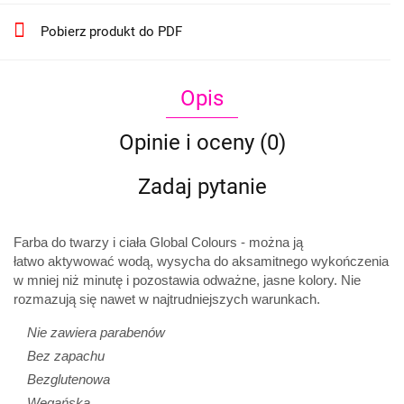
Pobierz produkt do PDF
Opis
Opinie i oceny (0)
Zadaj pytanie
Farba do twarzy i ciała Global Colours - można ją
łatwo
aktywować wodą, wysycha do aksamitnego wykończenia
w mniej niż minutę i pozostawia odważne, jasne kolory. Nie
rozmazują się nawet w najtrudniejszych warunkach.
Nie zawiera parabenów
Bez zapachu
Bezglutenowa
Wegańska