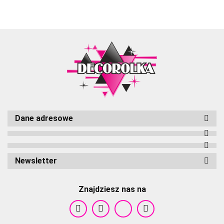
Dane adresowe
Cameleon
Newsletter
Znajdziesz nas na