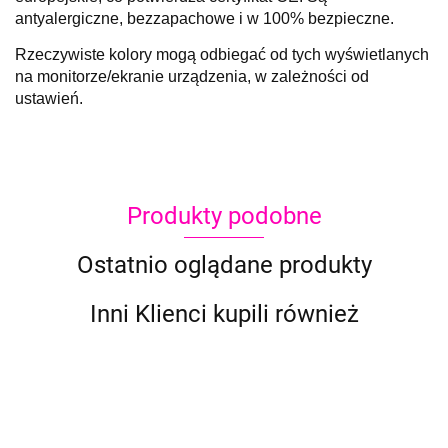
antyalergiczne, bezzapachowe i w 100% bezpieczne.
Rzeczywiste kolory mogą odbiegać od tych wyświetlanych
na monitorze/ekranie urządzenia, w zależności od
ustawień.
Produkty podobne
Ostatnio oglądane produkty
Inni Klienci kupili również