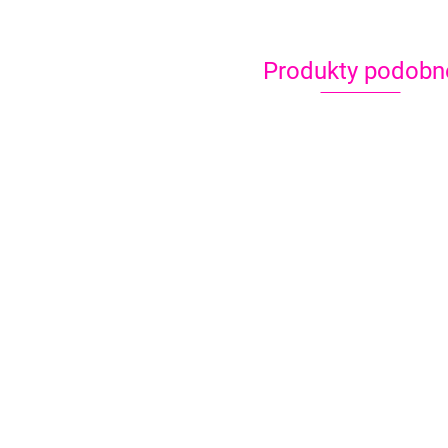
Produkty podobn