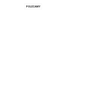
POLECAMY