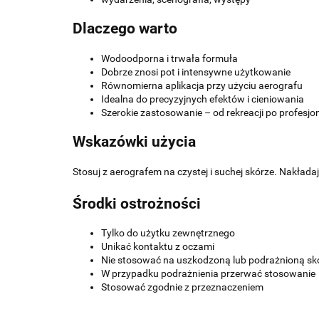
Dlaczego warto
Wodoodporna i trwała formuła
Dobrze znosi pot i intensywne użytkowanie
Równomierna aplikacja przy użyciu aerografu
Idealna do precyzyjnych efektów i cieniowania
Szerokie zastosowanie – od rekreacji po profesjo
Wskazówki użycia
Stosuj z aerografem na czystej i suchej skórze. Nakład
Środki ostrożności
Tylko do użytku zewnętrznego
Unikać kontaktu z oczami
Nie stosować na uszkodzoną lub podrażnioną sk
W przypadku podrażnienia przerwać stosowanie
Stosować zgodnie z przeznaczeniem