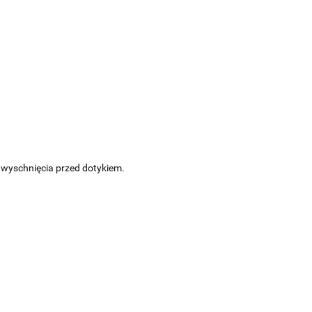
 wyschnięcia przed dotykiem.