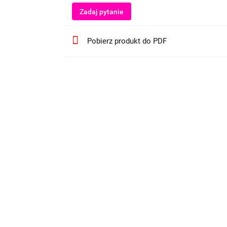
Zadaj pytanie
Pobierz produkt do PDF