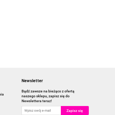
Newsletter
Bądź zawsze na bieżąco z ofertą
nia
naszego sklepu, zapisz się do
Newslettera teraz!