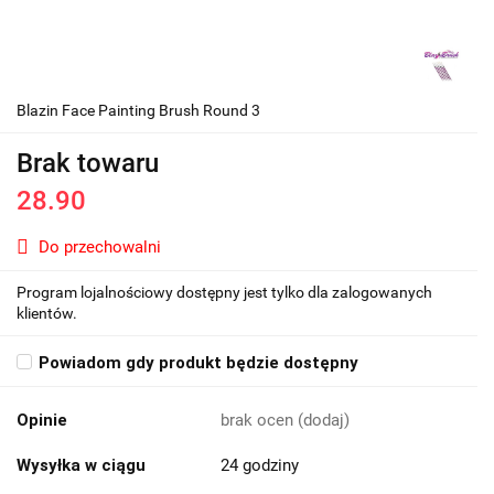
Blazin Face Painting Brush Round 3
Brak towaru
28.90
Do przechowalni
Program lojalnościowy dostępny jest tylko dla zalogowanych
klientów.
Powiadom gdy produkt będzie dostępny
Opinie
brak ocen
(dodaj)
Wysyłka w ciągu
24 godziny