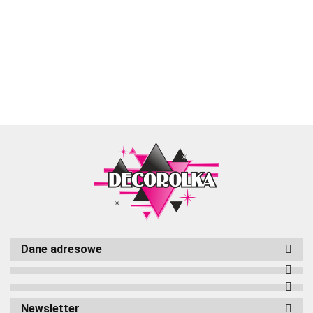
Aliyah
Dane adresowe
Cameleon
Newsletter