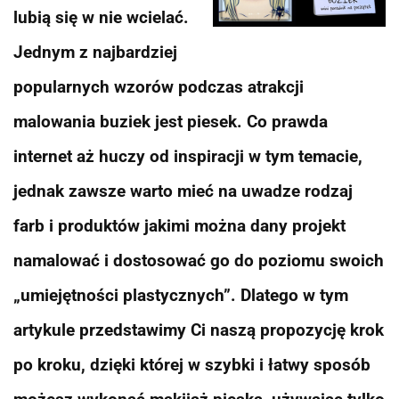
lubią się w nie wcielać.
Jednym z najbardziej
popularnych wzorów podczas atrakcji
malowania buziek jest piesek.
Co prawda
internet aż huczy od inspiracji w tym temacie,
jednak zawsze warto mieć na uwadze rodzaj
farb i produktów jakimi można dany projekt
namalować i dostosować go do poziomu swoich
„umiejętności plastycznych”. Dlatego w tym
artykule przedstawimy Ci naszą propozycję krok
po kroku, dzięki której w szybki i łatwy sposób