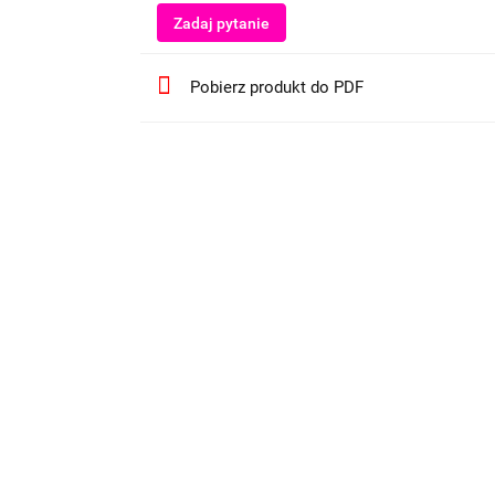
Zadaj pytanie
Pobierz produkt do PDF