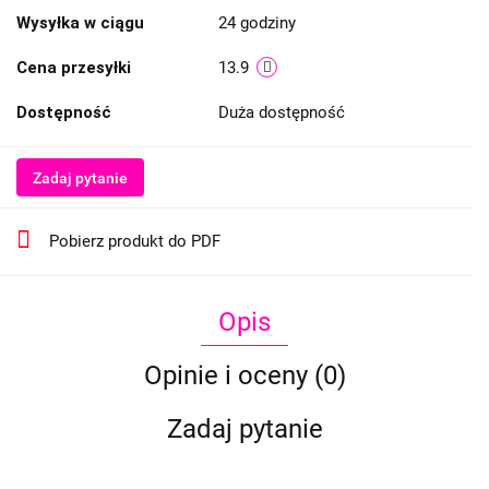
Wysyłka w ciągu
24 godziny
Cena przesyłki
13.9
Dostępność
Duża dostępność
Zadaj pytanie
Pobierz produkt do PDF
Opis
Opinie i oceny (0)
Zadaj pytanie