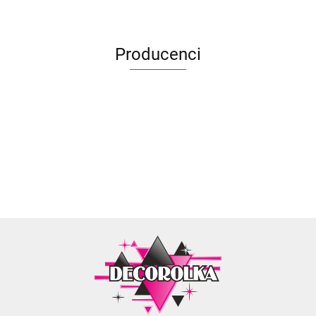
Producenci
Aliyah