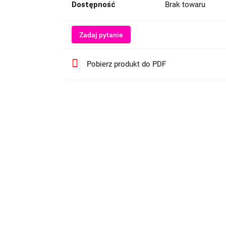
Dostępność
Brak towaru
Zadaj pytanie
Pobierz produkt do PDF