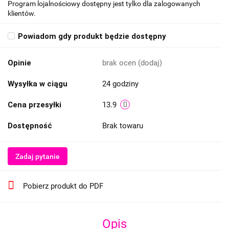
Program lojalnościowy dostępny jest tylko dla zalogowanych
klientów.
Powiadom gdy produkt będzie dostępny
Opinie
brak ocen
(dodaj)
Wysyłka w ciągu
24 godziny
Cena przesyłki
13.9
Dostępność
Brak towaru
Zadaj pytanie
Pobierz produkt do PDF
Opis