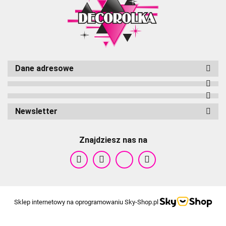
Dane adresowe
Cameleon
Newsletter
Znajdziesz nas na
Sklep internetowy na oprogramowaniu Sky-Shop.pl