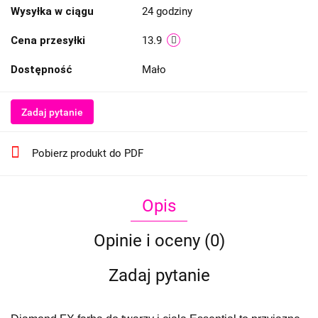
Wysyłka w ciągu
24 godziny
Cena przesyłki
13.9
Dostępność
Mało
Zadaj pytanie
Pobierz produkt do PDF
Opis
Opinie i oceny (0)
Zadaj pytanie