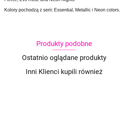
Kolory pochodzą z serii: Essential, Metallic i Neon colors.
Produkty podobne
Ostatnio oglądane produkty
Inni Klienci kupili również