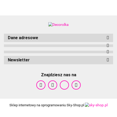
Dane adresowe
Newsletter
Znajdziesz nas na
Cameleon
Sklep internetowy na oprogramowaniu Sky-Shop.pl