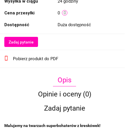
Wysyłka w ciągu
24 godziny
Cena przesyłki
0
Dostępność
Duża dostępność
Zadaj pytanie
Pobierz produkt do PDF
Opis
Opinie i oceny (0)
Zadaj pytanie
Malujemy na twarzach superbohaterów z kreskówek!