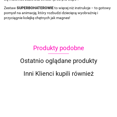
Zestaw
SUPERBOHATEROWIE
to więcej niż instrukcje – to gotowy
pomysł na animację, który rozbudzi dziecięcą wyobraźnię i
przyciągnie kolejkę chętnych jak magnes!
Produkty podobne
Ostatnio oglądane produkty
Inni Klienci kupili również