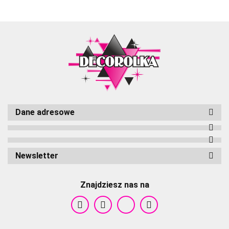
Dane adresowe
Cameleon
Newsletter
Znajdziesz nas na