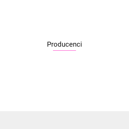
Producenci
Aliyah