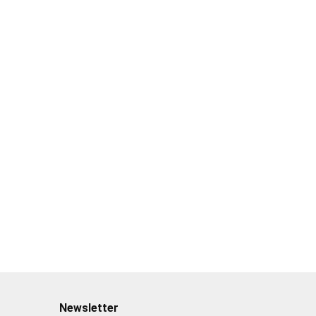
Newsletter