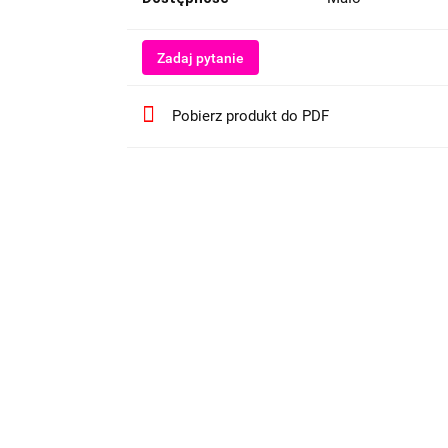
Zadaj pytanie
Pobierz produkt do PDF