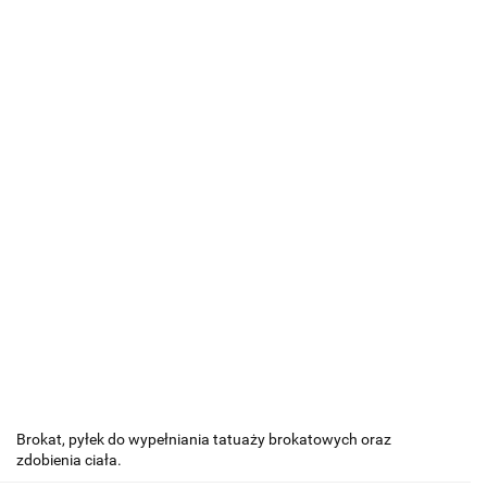
Brokat, pyłek do wypełniania tatuaży brokatowych oraz
zdobienia ciała.