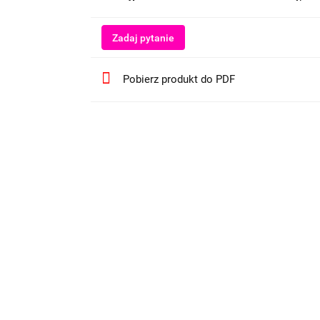
Zadaj pytanie
Pobierz produkt do PDF