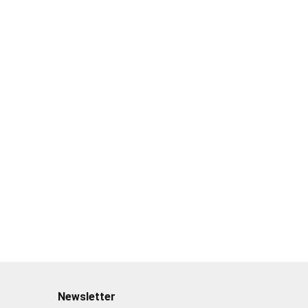
Newsletter