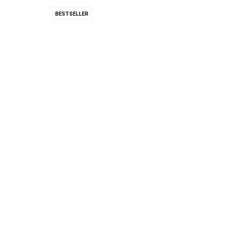
BESTSELLER