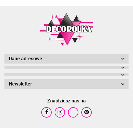
Dane adresowe
Newsletter
Znajdziesz nas na