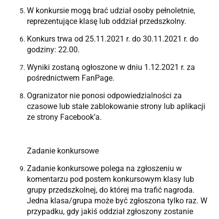
W konkursie mogą brać udział osoby pełnoletnie,
reprezentujące klasę lub oddział przedszkolny.
Konkurs trwa od 25.11.2021 r. do 30.11.2021 r. do
godziny: 22.00.
Wyniki zostaną ogłoszone w dniu 1.12.2021 r. za
pośrednictwem FanPage.
Ogranizator nie ponosi odpowiedzialności za
czasowe lub stałe zablokowanie strony lub aplikacji
ze strony Facebook’a.
Zadanie konkursowe
Zadanie konkursowe polega na zgłoszeniu w
komentarzu pod postem konkursowym klasy lub
grupy przedszkolnej, do której ma trafić nagroda.
Jedna klasa/grupa może być zgłoszona tylko raz. W
przypadku, gdy jakiś oddział zgłoszony zostanie