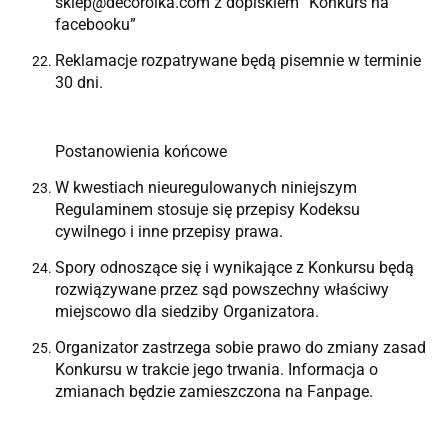
sklep@decorolka.com z dopiskiem “Konkurs na
facebooku”
Reklamacje rozpatrywane będą pisemnie w terminie
30 dni.
Postanowienia końcowe
W kwestiach nieuregulowanych niniejszym
Regulaminem stosuje się przepisy Kodeksu
cywilnego i inne przepisy prawa.
Spory odnoszące się i wynikające z Konkursu będą
rozwiązywane przez sąd powszechny właściwy
miejscowo dla siedziby Organizatora.
Organizator zastrzega sobie prawo do zmiany zasad
Konkursu w trakcie jego trwania. Informacja o
zmianach będzie zamieszczona na Fanpage.