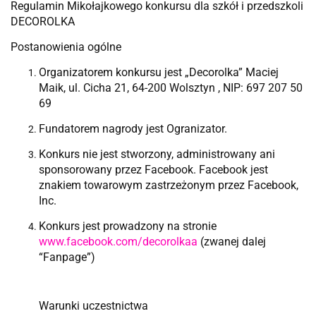
Regulamin Mikołajkowego konkursu dla szkół i przedszkoli
DECOROLKA
Postanowienia ogólne
Organizatorem konkursu jest „Decorolka” Maciej
Maik, ul. Cicha 21, 64-200 Wolsztyn , NIP: 697 207 50
69
Fundatorem nagrody jest Ogranizator.
Konkurs nie jest stworzony, administrowany ani
sponsorowany przez Facebook. Facebook jest
znakiem towarowym zastrzeżonym przez Facebook,
Inc.
Konkurs jest prowadzony na stronie
www.facebook.com/decorolkaa
(zwanej dalej
“Fanpage”)
Warunki uczestnictwa