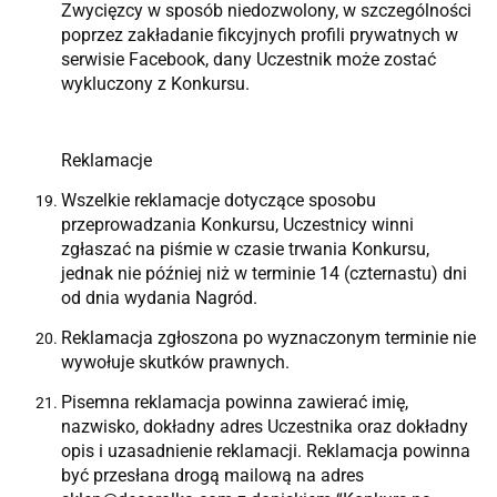
Zwycięzcy w sposób niedozwolony, w szczególności
poprzez zakładanie fikcyjnych profili prywatnych w
serwisie Facebook, dany Uczestnik może zostać
wykluczony z Konkursu.
Reklamacje
Wszelkie reklamacje dotyczące sposobu
przeprowadzania Konkursu, Uczestnicy winni
zgłaszać na piśmie w czasie trwania Konkursu,
jednak nie później niż w terminie 14 (czternastu) dni
od dnia wydania Nagród.
Reklamacja zgłoszona po wyznaczonym terminie nie
wywołuje skutków prawnych.
Pisemna reklamacja powinna zawierać imię,
nazwisko, dokładny adres Uczestnika oraz dokładny
opis i uzasadnienie reklamacji. Reklamacja powinna
być przesłana drogą mailową na adres