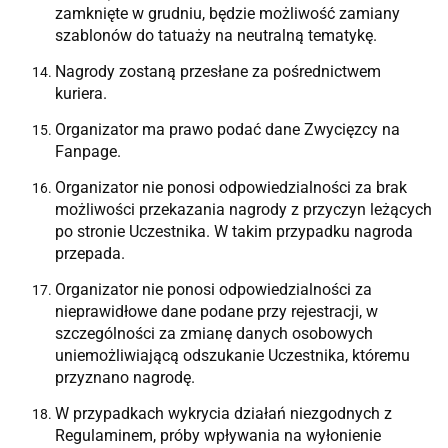
zamknięte w grudniu, będzie możliwość zamiany
szablonów do tatuaży na neutralną tematykę.
Nagrody zostaną przesłane za pośrednictwem
kuriera.
Organizator ma prawo podać dane Zwycięzcy na
Fanpage.
Organizator nie ponosi odpowiedzialności za brak
możliwości przekazania nagrody z przyczyn leżących
po stronie Uczestnika. W takim przypadku nagroda
przepada.
Organizator nie ponosi odpowiedzialności za
nieprawidłowe dane podane przy rejestracji, w
szczególności za zmianę danych osobowych
uniemożliwiającą odszukanie Uczestnika, któremu
przyznano nagrodę.
W przypadkach wykrycia działań niezgodnych z
Regulaminem, próby wpływania na wyłonienie